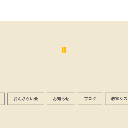
おんさらい会
お知らせ
ブログ
教室シス