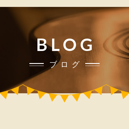
BLOG
ブログ