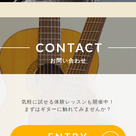
CONTACT
お問い合わせ
気軽に試せる体験レッスンも開催中！
まずはギターに触れてみませんか？