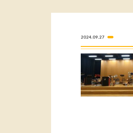
2024.09.27