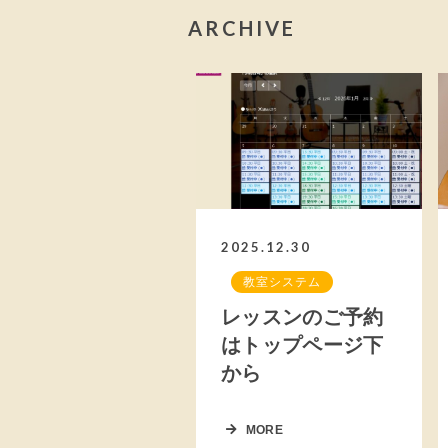
ARCHIVE
2025.12.30
教室システム
レッスンのご予約
はトップページ下
から
MORE