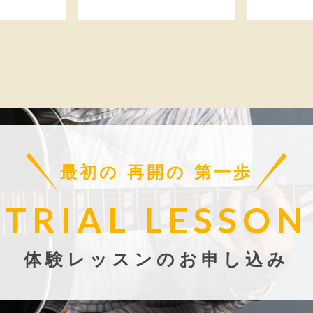
最初の 再開の 第一歩
TRIAL LESSON
体験レッスンのお申し込み