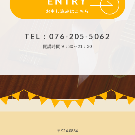
ENTRY
お申し込みはこちら
TEL : 076-205-5062
開講時間
9：30～21：30
〒924-0884