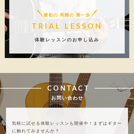
最初の 再開の 第一歩
TRIAL LESSON
体験レッスンのお申し込み
CONTACT
お問い合わせ
気軽に試せる体験レッスンも開催中！
まずはギター
に触れてみませんか？