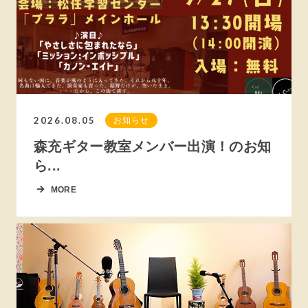
2026.08.05
お知らせ
森充ギター教室メンバー出演！のお知
ら...
MORE