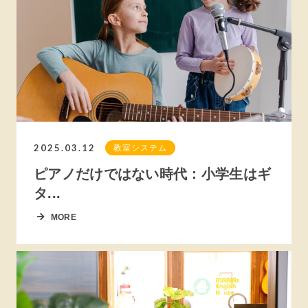
2025.03.12
教室システム
ピアノだけではない時代：小学生はギ
タ...
MORE