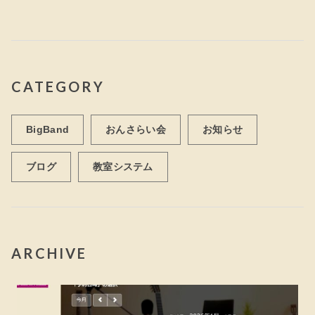
CATEGORY
BigBand
おんさらい会
お知らせ
ブログ
教室システム
ARCHIVE