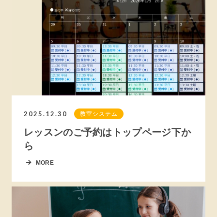
2025.12.30
教室システム
レッスンのご予約はトップページ下か
ら
MORE