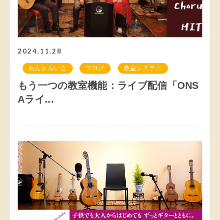
2024.11.28
おんさらい会
ブログ
教室システム
もう一つの教室機能：ライブ配信「ONS
Aライ...