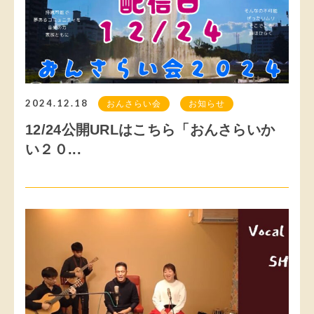
2024.12.18
おんさらい会
お知らせ
12/24公開URLはこちら「おんさらいか
い２０...