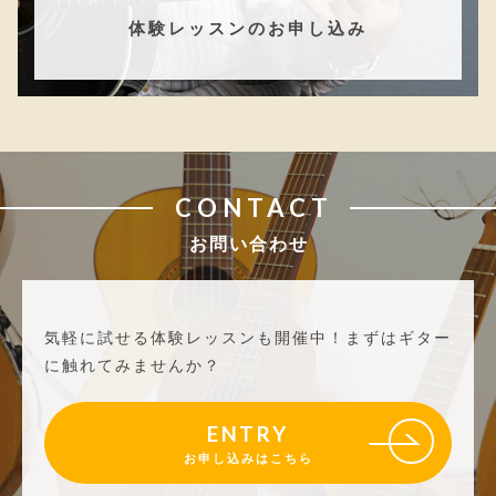
体験レッスンのお申し込み
CONTACT
お問い合わせ
気軽に試せる体験レッスンも開催中！
まずはギター
に触れてみませんか？
ENTRY
お申し込みはこちら