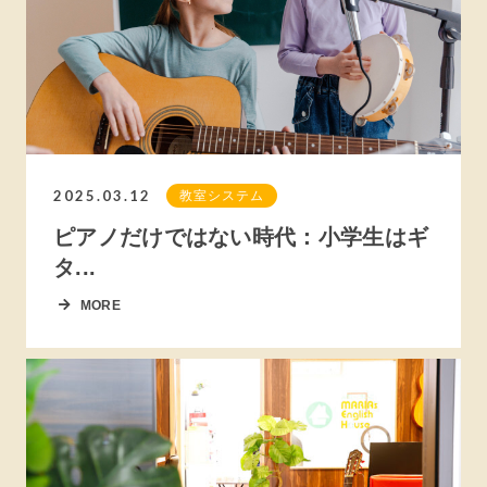
2025.03.12
教室システム
ピアノだけではない時代：小学生はギ
タ...
MORE