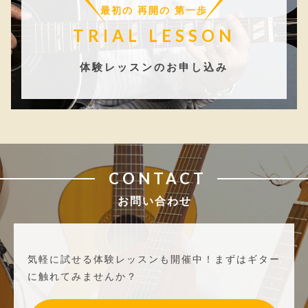
最初の 再開の 第一歩
TRIAL LESSON
体験レッスンのお申し込み
CONTACT
お問い合わせ
気軽に試せる体験レッスンも開催中！
まずはギター
に触れてみませんか？