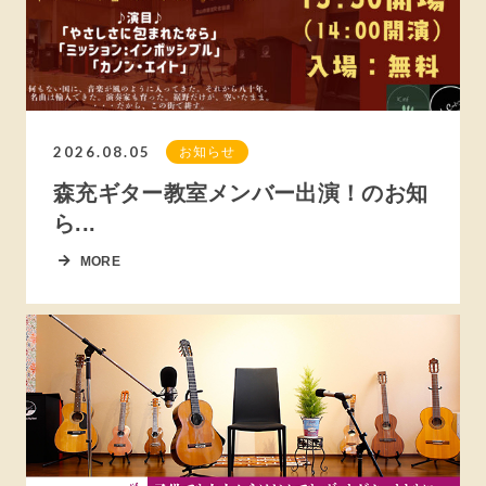
2026.08.05
お知らせ
森充ギター教室メンバー出演！のお知
ら...
MORE