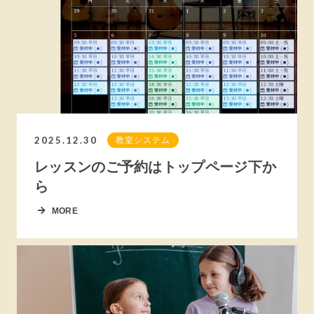
2025.12.30
教室システム
レッスンのご予約はトップページ下か
ら
MORE