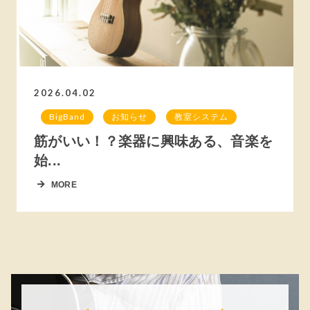
2026.04.02
BigBand
お知らせ
教室システム
筋がいい！？楽器に興味ある、音楽を
始...
MORE