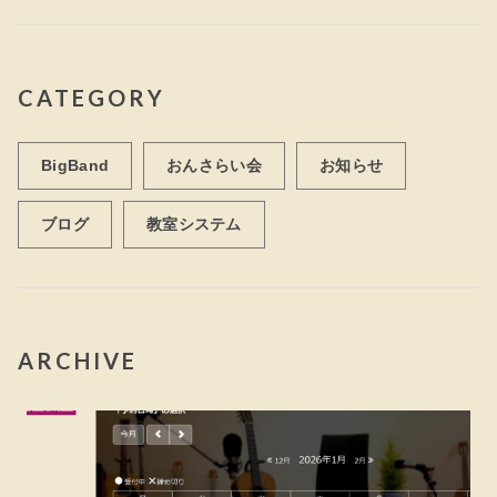
CATEGORY
BigBand
おんさらい会
お知らせ
ブログ
教室システム
ARCHIVE