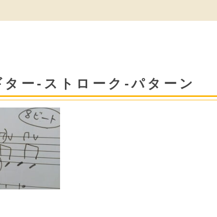
ギター-ストローク-パターン