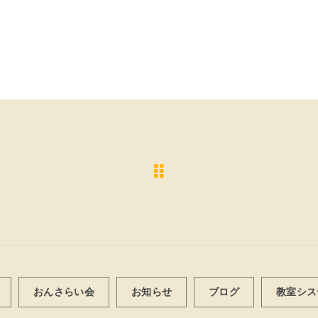
おんさらい会
お知らせ
ブログ
教室シス