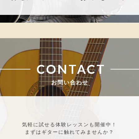
CONTACT
お問い合わせ
気軽に試せる体験レッスンも開催中！
まずはギターに触れてみませんか？