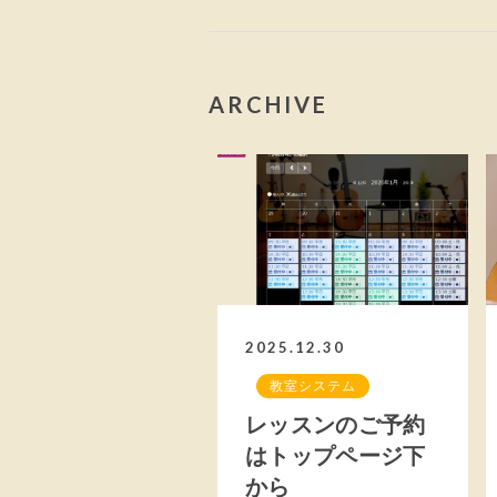
ARCHIVE
2025.12.30
教室システム
レッスンのご予約
はトップページ下
から