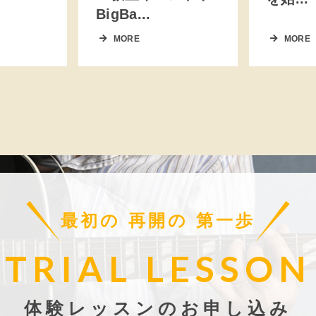
BigBa...
MORE
MORE
最初の 再開の 第一歩
TRIAL LESSON
体験レッスンのお申し込み