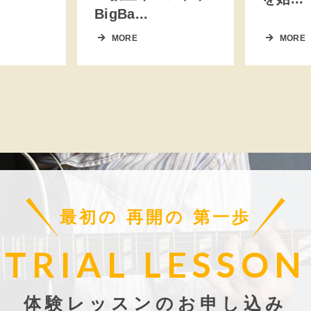
BigBa...
MORE
MORE
最初の 再開の 第一歩
TRIAL LESSON
体験レッスンのお申し込み