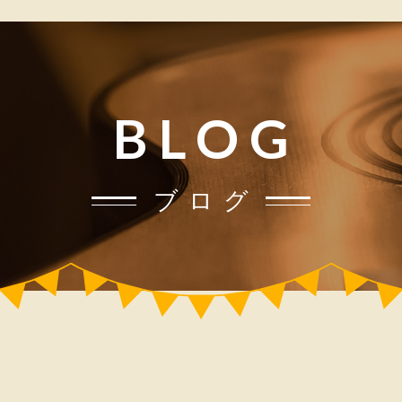
BLOG
ブログ