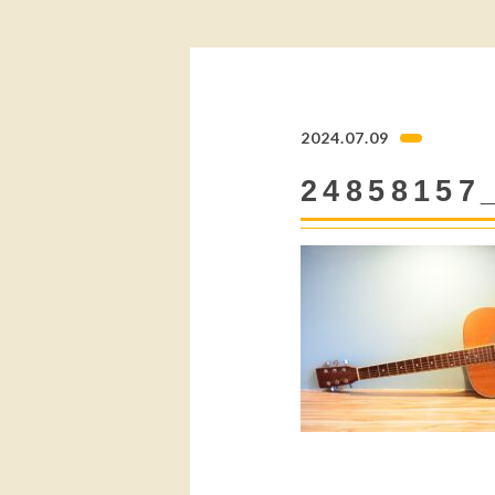
2024.07.09
24858157