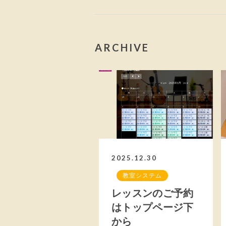
ARCHIVE
2025.12.30
教室システム
レッスンのご予約
はトップページ下
から