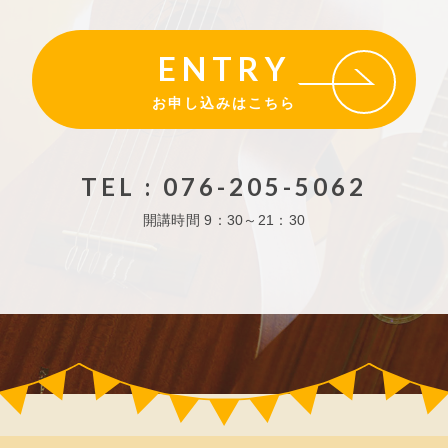
ENTRY
お申し込みはこちら
TEL : 076-205-5062
開講時間
9：30～21：30