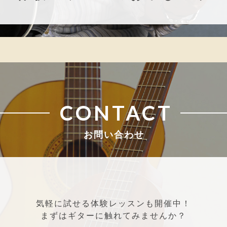
CONTACT
お問い合わせ
気軽に試せる体験レッスンも開催中！
まずはギターに触れてみませんか？