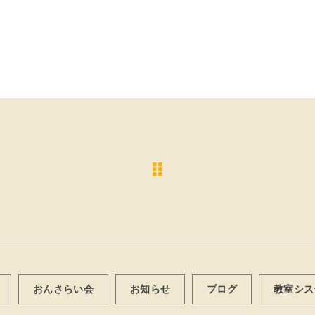
おんさらい会
お知らせ
ブログ
教室シス