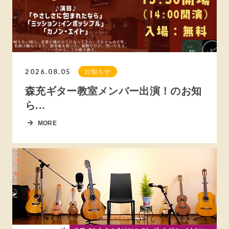
2026.08.05
お知らせ
森充ギター教室メンバー出演！のお知
ら...
MORE