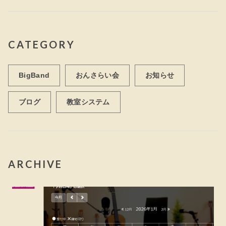
CATEGORY
BigBand
おんさらい会
お知らせ
ブログ
教室システム
ARCHIVE