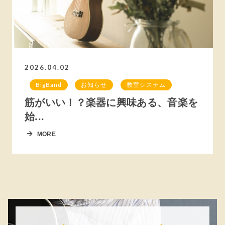
2026.04.02
BigBand
お知らせ
教室システム
筋がいい！？楽器に興味ある、音楽を
始...
MORE