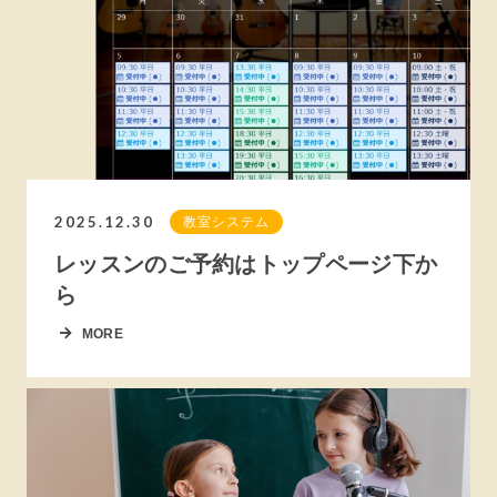
2025.12.30
教室システム
レッスンのご予約はトップページ下か
ら
MORE