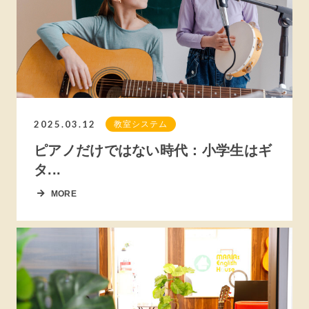
2025.03.12
教室システム
ピアノだけではない時代：小学生はギ
タ...
MORE