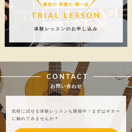
最初の 再開の 第一歩
TRIAL LESSON
体験レッスンのお申し込み
CONTACT
お問い合わせ
気軽に試せる体験レッスンも開催中！
まずはギター
に触れてみませんか？