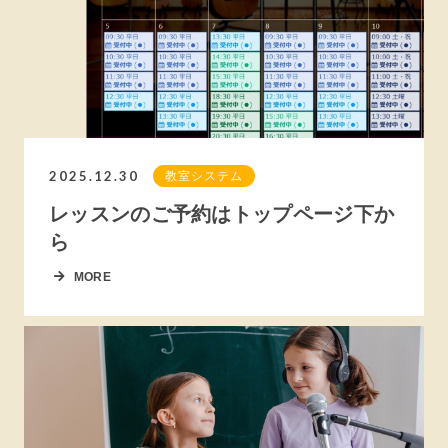
2025.12.30
教室システム
レッスンのご予約はトップページ下か
ら
MORE