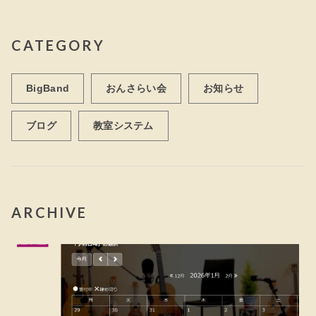
CATEGORY
BigBand
おんさらい会
お知らせ
ブログ
教室システム
ARCHIVE