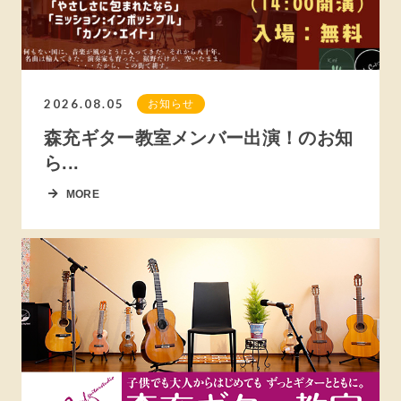
2026.08.05
お知らせ
森充ギター教室メンバー出演！のお知
ら...
MORE