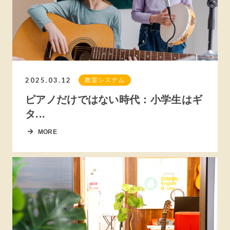
2025.03.12
教室システム
ピアノだけではない時代：小学生はギ
タ...
MORE