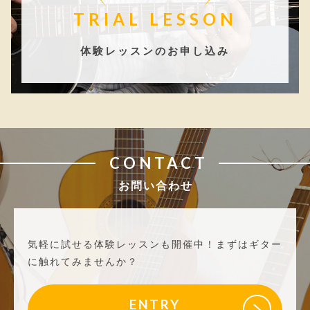
TRIAL LESSON
体験レッスンのお申し込み
CONTACT
お問い合わせ
気軽に試せる体験レッスンも開催中！
まずはギター
に触れてみませんか？
ENTRY