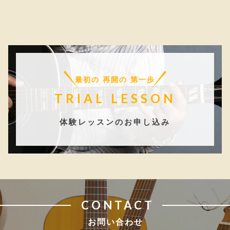
最初の 再開の 第一歩
TRIAL LESSON
体験レッスンのお申し込み
CONTACT
お問い合わせ