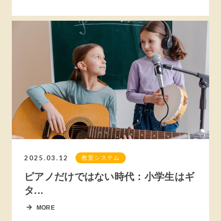
2025.03.12
教室システム
ピアノだけではない時代：小学生はギ
タ...
MORE