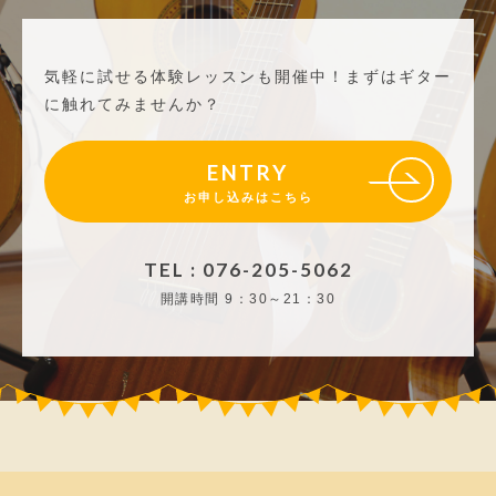
気軽に試せる体験レッスンも開催中！
まずはギター
に触れてみませんか？
ENTRY
お申し込みはこちら
TEL : 076-205-5062
開講時間
9：30～21：30