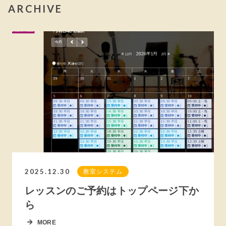
ARCHIVE
2025.12.30
教室システム
レッスンのご予約はトップページ下か
ら
MORE