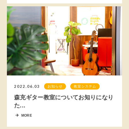
2022.06.03
お知らせ
教室システム
森充ギター教室についてお知りになり
た...
MORE