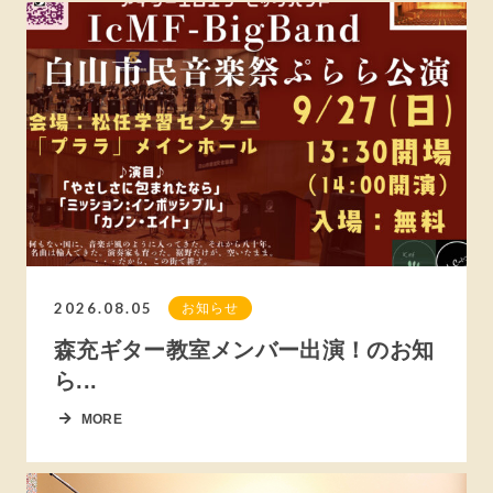
2026.08.05
お知らせ
森充ギター教室メンバー出演！のお知
ら...
MORE