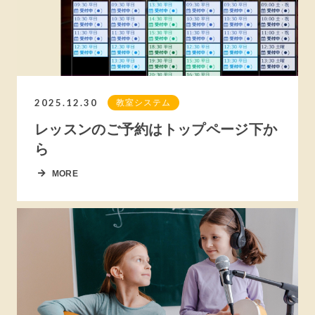
2025.12.30
教室システム
レッスンのご予約はトップページ下か
ら
MORE