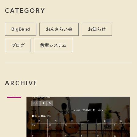
CATEGORY
BigBand
おんさらい会
お知らせ
ブログ
教室システム
ARCHIVE