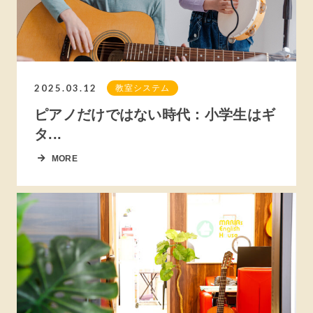
2025.03.12
教室システム
ピアノだけではない時代：小学生はギ
タ...
MORE