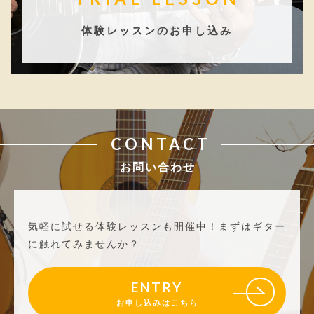
体験レッスンのお申し込み
CONTACT
お問い合わせ
気軽に試せる体験レッスンも開催中！
まずはギター
に触れてみませんか？
ENTRY
お申し込みはこちら