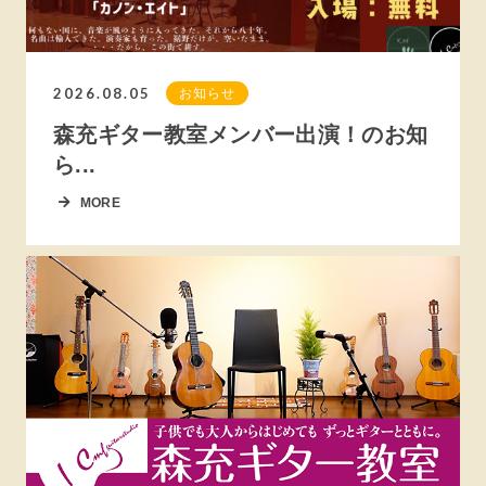
2026.08.05
お知らせ
森充ギター教室メンバー出演！のお知
ら...
MORE