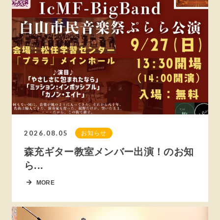
2026.08.05
お知らせ
森充ギター教室メンバー出演！のお知
ら...
MORE