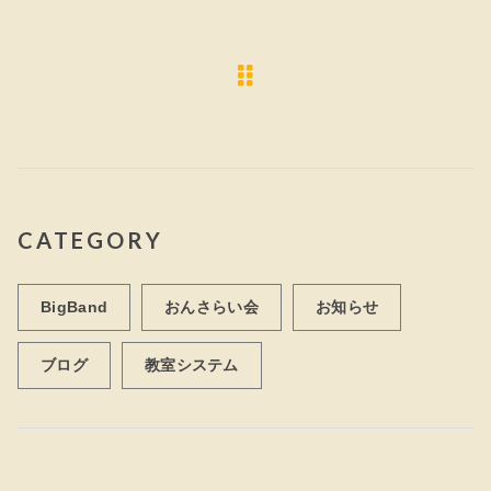
CATEGORY
BigBand
おんさらい会
お知らせ
ブログ
教室システム