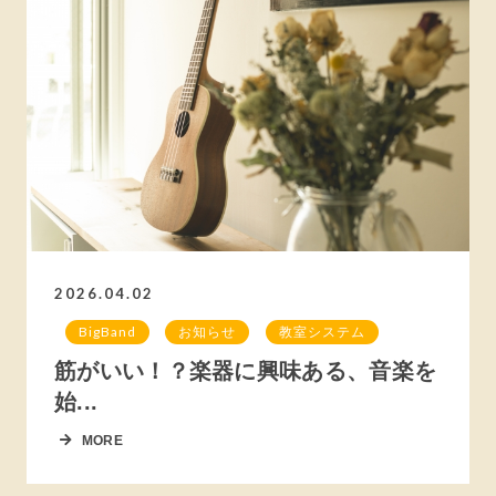
2026.04.02
BigBand
お知らせ
教室システム
筋がいい！？楽器に興味ある、音楽を
始...
MORE