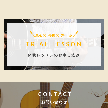
最初の 再開の 第一歩
TRIAL LESSON
体験レッスンのお申し込み
CONTACT
お問い合わせ