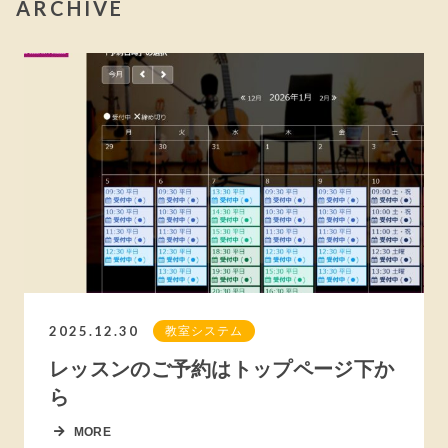
ARCHIVE
2025.12.30
教室システム
レッスンのご予約はトップページ下か
ら
MORE