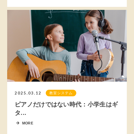
2025.03.12
教室システム
ピアノだけではない時代：小学生はギ
タ...
MORE