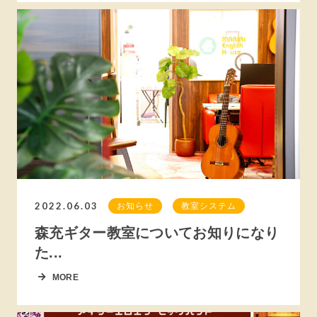
2022.06.03
お知らせ
教室システム
森充ギター教室についてお知りになり
た...
MORE