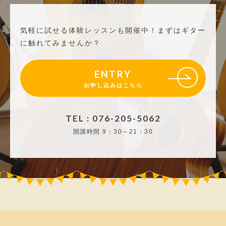
気軽に試せる体験レッスンも開催中！
まずはギター
に触れてみませんか？
ENTRY
お申し込みはこちら
TEL : 076-205-5062
開講時間
9：30～21：30