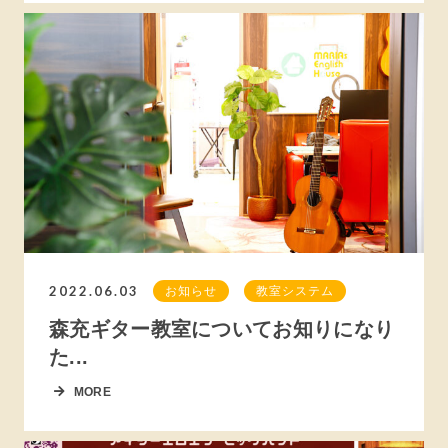
2022.06.03
お知らせ
教室システム
森充ギター教室についてお知りになり
た...
MORE