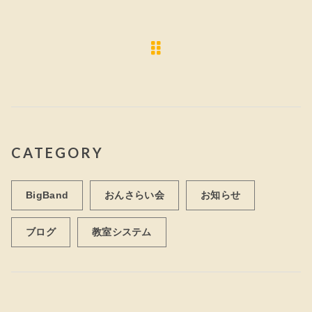
CATEGORY
BigBand
おんさらい会
お知らせ
ブログ
教室システム