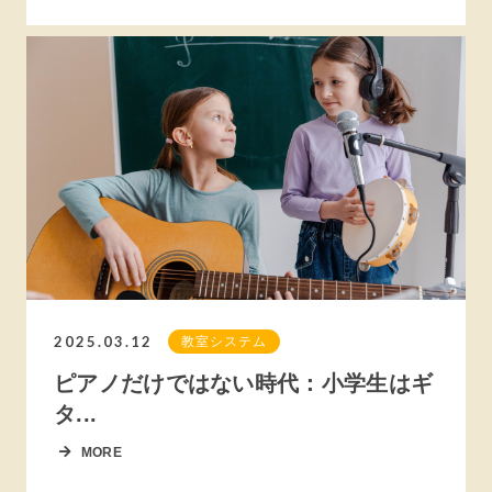
2025.03.12
教室システム
ピアノだけではない時代：小学生はギ
タ...
MORE