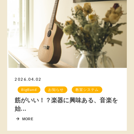
2026.04.02
BigBand
お知らせ
教室システム
筋がいい！？楽器に興味ある、音楽を
始...
MORE