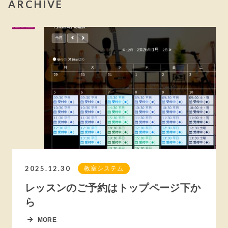
ARCHIVE
2025.12.30
教室システム
レッスンのご予約はトップページ下か
ら
MORE