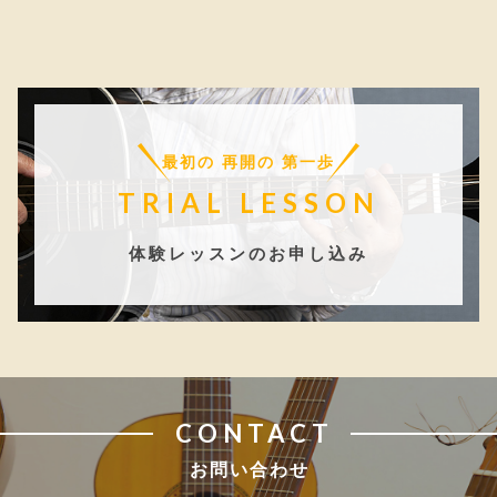
最初の 再開の 第一歩
TRIAL LESSON
体験レッスンのお申し込み
CONTACT
お問い合わせ