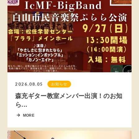
2026.08.05
お知らせ
森充ギター教室メンバー出演！のお知
ら...
MORE