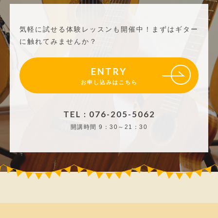
気軽に試せる体験レッスンも開催中！
まずはギター
に触れてみませんか？
ENTRY
お申し込みはこちら
TEL : 076-205-5062
開講時間
9：30～21：30