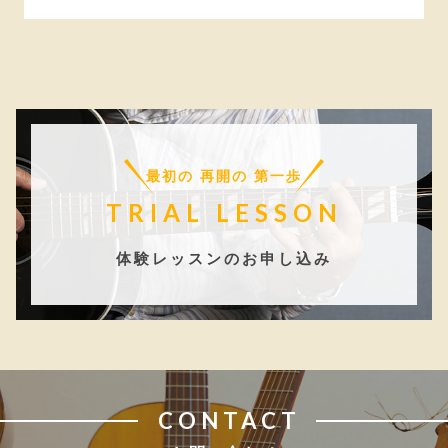
最初の 再開の 第一歩
TRIAL LESSON
体験レッスンのお申し込み
CONTACT