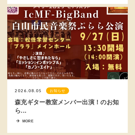
2026.08.05
お知らせ
森充ギター教室メンバー出演！のお知
ら...
MORE