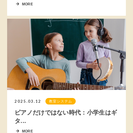
MORE
2025.03.12
教室システム
ピアノだけではない時代：小学生はギ
タ...
MORE