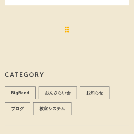
CATEGORY
BigBand
おんさらい会
お知らせ
ブログ
教室システム