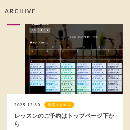
ARCHIVE
2025.12.30
教室システム
レッスンのご予約はトップページ下か
ら