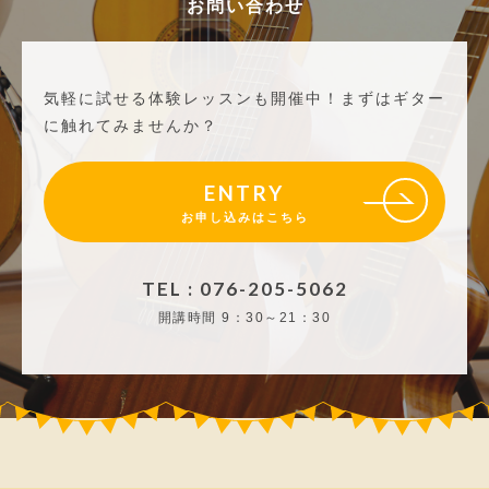
お問い合わせ
気軽に試せる体験レッスンも開催中！
まずはギター
に触れてみませんか？
ENTRY
お申し込みはこちら
TEL : 076-205-5062
開講時間
9：30～21：30