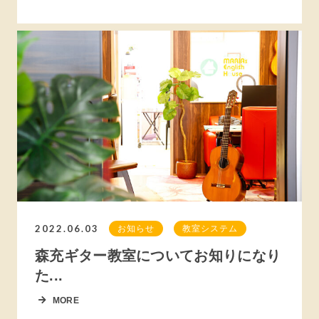
2022.06.03
お知らせ
教室システム
森充ギター教室についてお知りになり
た...
MORE