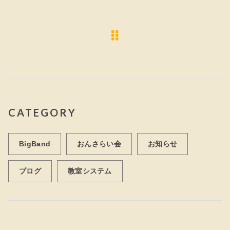
CATEGORY
BigBand
おんさらい会
お知らせ
ブログ
教室システム