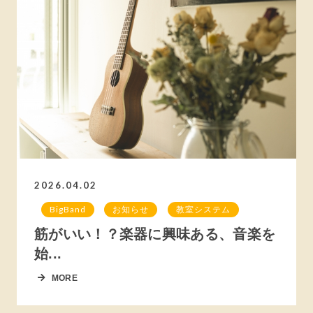
2026.04.02
BigBand
お知らせ
教室システム
筋がいい！？楽器に興味ある、音楽を
始...
MORE