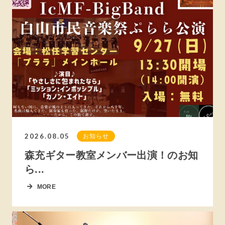
2026.08.05
お知らせ
森充ギター教室メンバー出演！のお知
ら...
MORE