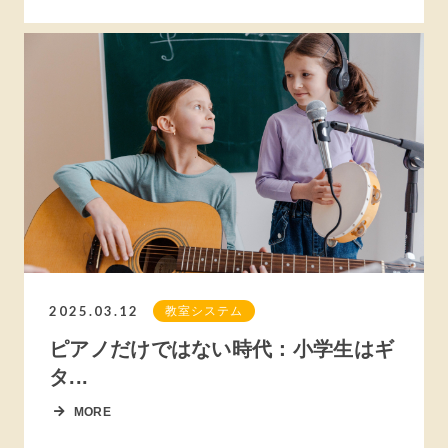
2025.03.12
教室システム
ピアノだけではない時代：小学生はギ
タ...
MORE