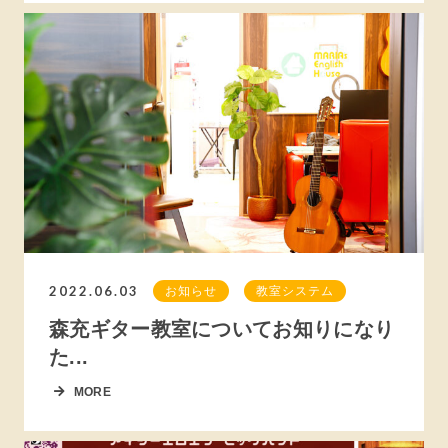
2022.06.03
お知らせ
教室システム
森充ギター教室についてお知りになり
た...
MORE