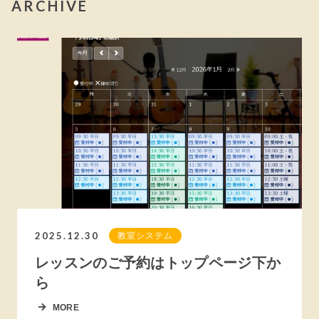
ARCHIVE
2025.12.30
教室システム
レッスンのご予約はトップページ下か
ら
MORE