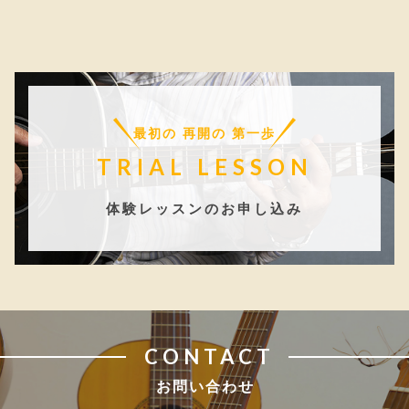
最初の 再開の 第一歩
TRIAL LESSON
体験レッスンのお申し込み
CONTACT
お問い合わせ