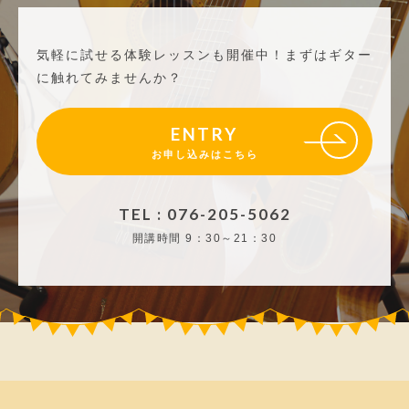
気軽に試せる体験レッスンも開催中！
まずはギター
に触れてみませんか？
ENTRY
お申し込みはこちら
TEL : 076-205-5062
開講時間
9：30～21：30