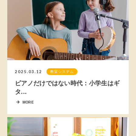
2025.03.12
教室システム
ピアノだけではない時代：小学生はギ
タ...
MORE