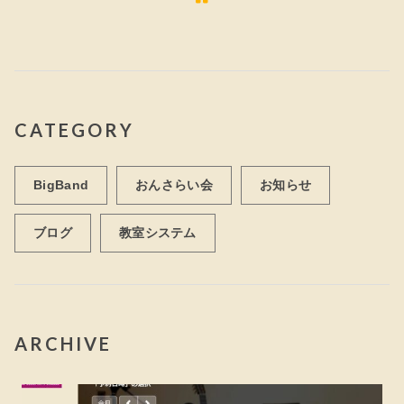
CATEGORY
BigBand
おんさらい会
お知らせ
ブログ
教室システム
ARCHIVE