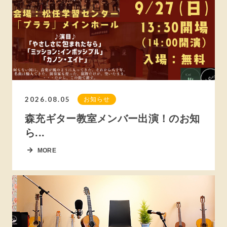
2026.08.05
お知らせ
森充ギター教室メンバー出演！のお知
ら...
MORE