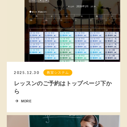
2025.12.30
教室システム
レッスンのご予約はトップページ下か
ら
MORE