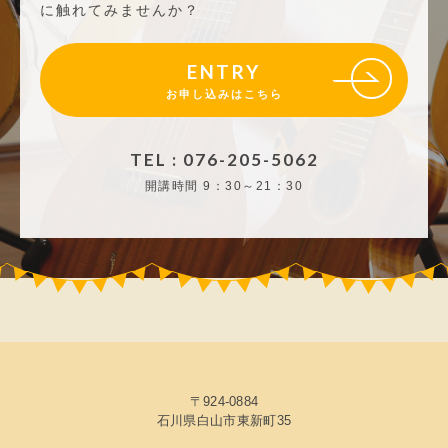
に触れてみませんか？
ENTRY
お申し込みはこちら
TEL : 076-205-5062
開講時間
9：30～21：30
〒924-0884
石川県白山市東新町35