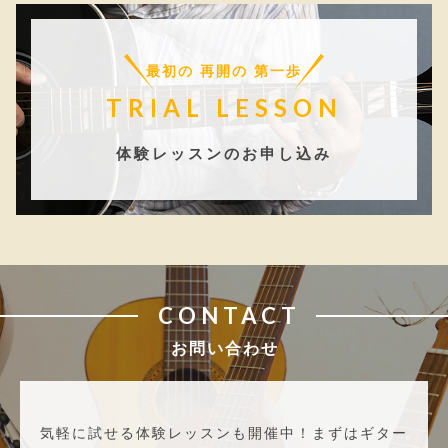
最初の 再開の 第一歩
TRIAL LESSON
体験レッスンのお申し込み
CONTACT
お問い合わせ
気軽に試せる体験レッスンも開催中！
まずはギター