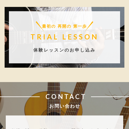
最初の 再開の 第一歩
TRIAL LESSON
体験レッスンのお申し込み
CONTACT
お問い合わせ