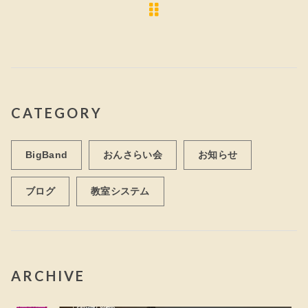
CATEGORY
BigBand
おんさらい会
お知らせ
ブログ
教室システム
ARCHIVE