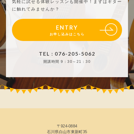
気軽に試せる体験レッスンも開催中！
まずはギター
に触れてみませんか？
ENTRY
お申し込みはこちら
TEL : 076-205-5062
開講時間
9：30～21：30
〒924-0884
石川県白山市東新町35