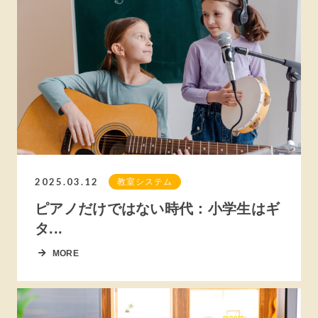
2025.03.12
教室システム
ピアノだけではない時代：小学生はギ
タ...
MORE