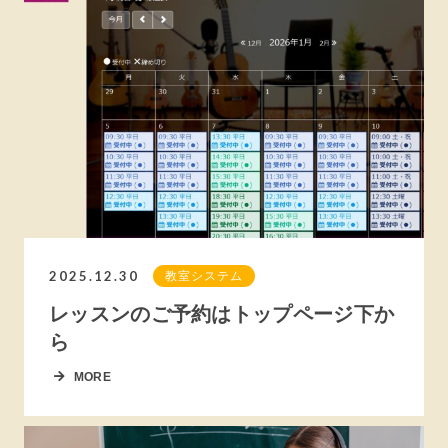
2025.12.30
教室システム
レッスンのご予約はトップページ下か
ら
MORE