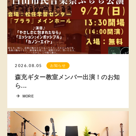
2026.08.05
お知らせ
森充ギター教室メンバー出演！のお知
ら...
MORE