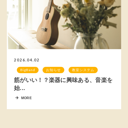
2026.04.02
BigBand
お知らせ
教室システム
筋がいい！？楽器に興味ある、音楽を
始...
MORE