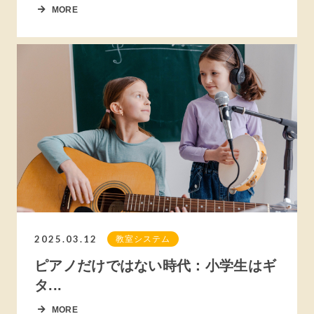
MORE
2025.03.12
教室システム
ピアノだけではない時代：小学生はギ
タ...
MORE