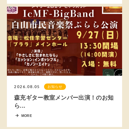
2026.08.05
お知らせ
森充ギター教室メンバー出演！のお知
ら...
MORE