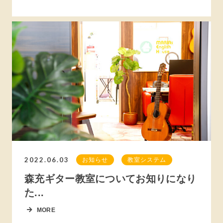
2022.06.03
お知らせ
教室システム
森充ギター教室についてお知りになり
た...
MORE