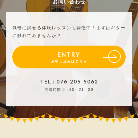
お問い合わせ
気軽に試せる体験レッスンも開催中！
まずはギター
に触れてみませんか？
ENTRY
お申し込みはこちら
TEL : 076-205-5062
開講時間
9：30～21：30