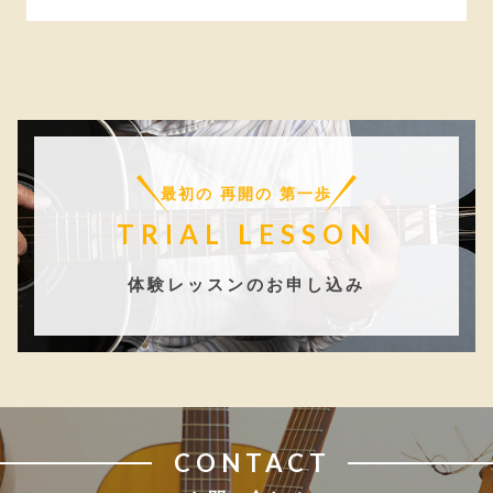
最初の 再開の 第一歩
TRIAL LESSON
体験レッスンのお申し込み
CONTACT