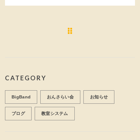
CATEGORY
BigBand
おんさらい会
お知らせ
ブログ
教室システム