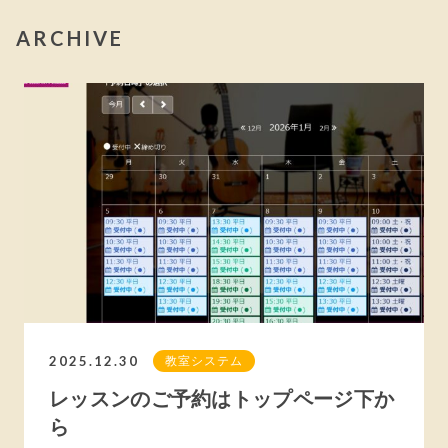
ARCHIVE
2025.12.30
教室システム
レッスンのご予約はトップページ下か
ら